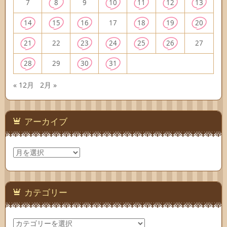
7
8
9
10
11
12
13
14
15
16
17
18
19
20
21
22
23
24
25
26
27
28
29
30
31
« 12月
2月 »
アーカイブ
ア
ー
カ
イ
ブ
カテゴリー
カ