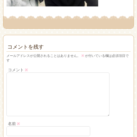
コメントを残す
メールアドレスが公開されることはありません。
※
が付いている欄は必須項目で
す
コメント
※
名前
※