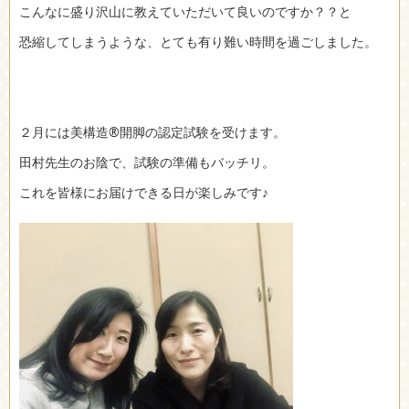
こんなに盛り沢山に教えていただいて良いのですか？？と
恐縮してしまうような、とても有り難い時間を過ごしました。
２月には美構造®開脚の認定試験を受けます。
田村先生のお陰で、試験の準備もバッチリ。
これを皆様にお届けできる日が楽しみです♪