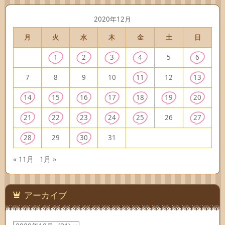
2020年12月
月
火
水
木
金
土
日
1
2
3
4
5
6
7
8
9
10
11
12
13
14
15
16
17
18
19
20
21
22
23
24
25
26
27
28
29
30
31
« 11月
1月 »
アーカイブ