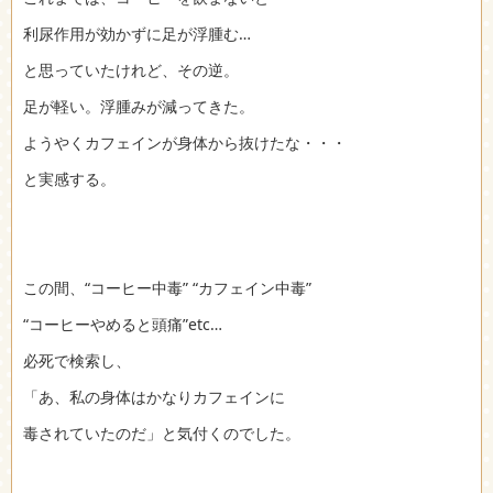
利尿作用が効かずに足が浮腫む…
と思っていたけれど、その逆。
足が軽い。浮腫みが減ってきた。
ようやくカフェインが身体から抜けたな・・・
と実感する。
この間、“コーヒー中毒” “カフェイン中毒”
“コーヒーやめると頭痛”etc…
必死で検索し、
「あ、私の身体はかなりカフェインに
毒されていたのだ」と気付くのでした。