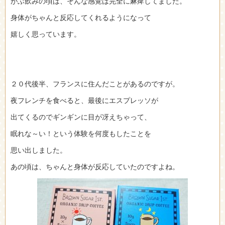
がぶ飲みの頃は、そんな感覚は完全に麻痺してました。
身体がちゃんと反応してくれるようになって
嬉しく思っています。
２０代後半、フランスに住んだことがあるのですが。
夜フレンチを食べると、最後にエスプレッソが
出てくるのでギンギンに目が冴えちゃって、
眠れな～い！という体験を何度もしたことを
思い出しました。
あの頃は、ちゃんと身体が反応していたのですよね。