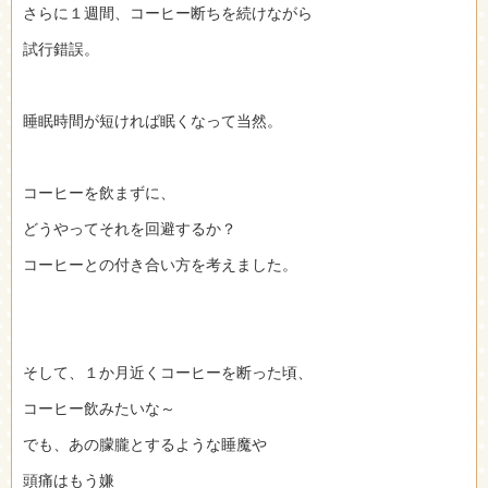
さらに１週間、コーヒー断ちを続けながら
試行錯誤。
睡眠時間が短ければ眠くなって当然。
コーヒーを飲まずに、
どうやってそれを回避するか？
コーヒーとの付き合い方を考えました。
そして、１か月近くコーヒーを断った頃、
コーヒー飲みたいな～
でも、あの朦朧とするような睡魔や
頭痛はもう嫌