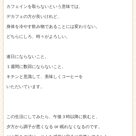
カフェインを取らないという意味では、
デカフェの方が良いけれど、
身体を冷やす飲み物であることには変わりない。
どちらにしろ、時々がよろしい。
連日にならないこと。
１週間に数回にならないこと。
キチンと意識して、美味しくコーヒーを
いただいています。
この生活にしてみたら、午後３時以降に飲むと、
夕方から調子が悪くなる or 眠れなくなるのです。