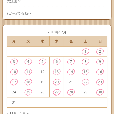
大江山〜
わかってるね〜
2018年12月
月
火
水
木
金
土
日
1
2
3
4
5
6
7
8
9
10
11
12
13
14
15
16
17
18
19
20
21
22
23
24
25
26
27
28
29
30
31
« 11月
1月 »