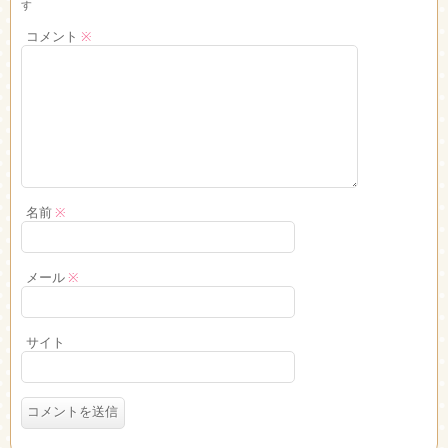
す
コメント
※
名前
※
メール
※
サイト