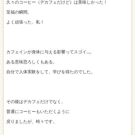
久々のコーヒー（デカフェだけど）は美味しかった！
至福の瞬間。
よく頑張った、私！
カフェインが身体に与える影響ってスゴイ…。
ある意味恐ろしくもある。
自分で人体実験をして、学びを得たのでした。
その後はデカフェだけでなく、
普通にコーヒーもいただくように
戻りましたが、時々です。