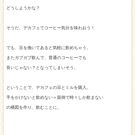
どうしようかな？
そうだ、デカフェでコーヒー気分を味わおう！
でも、豆を挽いてあると気軽に飲めちゃう。
またガブガブ飲んで、普通のコーヒーでも
良いじゃない？となってしまいそう。
ということで、デカフェの豆とミルを購入。
手をかけないと飲めない＝面倒で時々しか飲まない
の構図を作り、飲むことに。