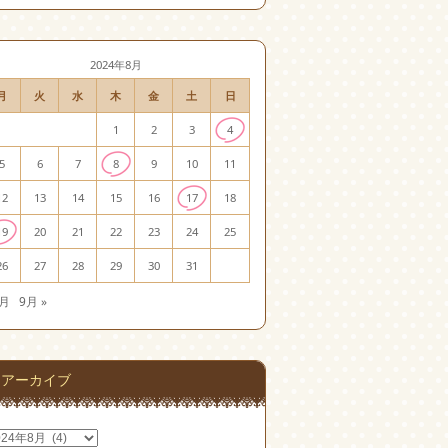
2024年8月
月
火
水
木
金
土
日
1
2
3
4
5
6
7
8
9
10
11
12
13
14
15
16
17
18
19
20
21
22
23
24
25
26
27
28
29
30
31
7月
9月 »
アーカイブ