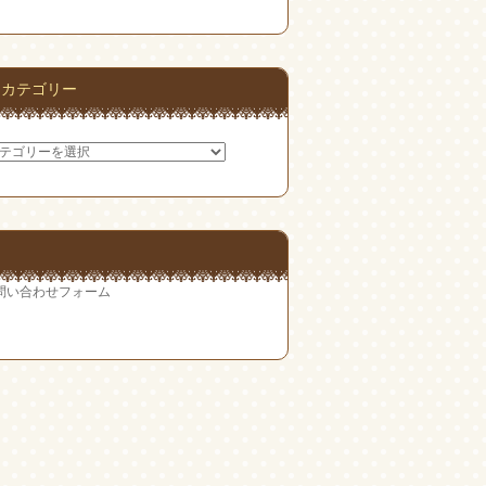
カテゴリー
問い合わせフォーム