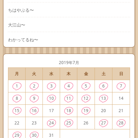
ちはやぶる〜
大江山〜
わかってるね〜
2019年7月
月
火
水
木
金
土
日
1
2
3
4
5
6
7
8
9
10
11
12
13
14
15
16
17
18
19
20
21
22
23
24
25
26
27
28
29
30
31