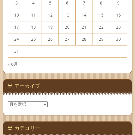
3
4
5
6
7
8
9
10
11
12
13
14
15
16
17
18
19
20
21
22
23
24
25
26
27
28
29
30
31
« 6月
アーカイブ
ア
ー
カ
イ
ブ
カテゴリー