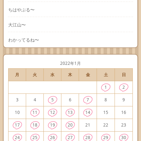
ちはやぶる〜
大江山〜
わかってるね〜
2022年1月
月
火
水
木
金
土
日
1
2
3
4
5
6
7
8
9
10
11
12
13
14
15
16
17
18
19
20
21
22
23
24
25
26
27
28
29
30