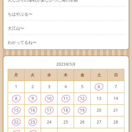
ちはやぶる〜
大江山〜
わかってるね〜
2023年5月
月
火
水
木
金
土
日
1
2
3
4
5
6
7
8
9
10
11
12
13
14
15
16
17
18
19
20
21
22
23
24
25
26
27
28